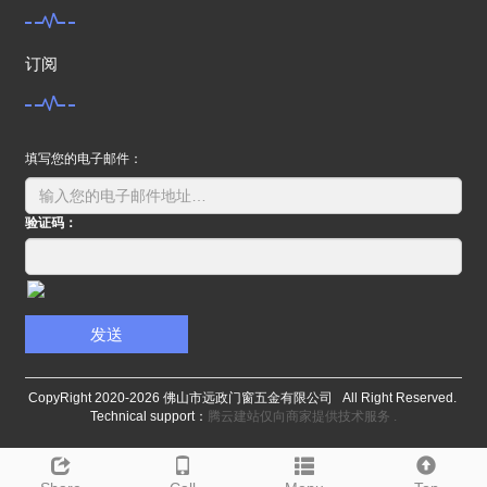
订阅
填写您的电子邮件：
验证码：
发送
CopyRight 2020-
2026 佛山市远政门窗五金有限公司 All Right Reserved.
Technical support：
腾云建站仅向商家提供技术服务
.