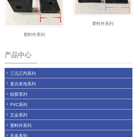
塑料件系列
塑料件系列
产品中心
三元乙丙系列
复合发泡系列
硅胶系列
PVC系列
五金系列
塑料件系列
毛条系列