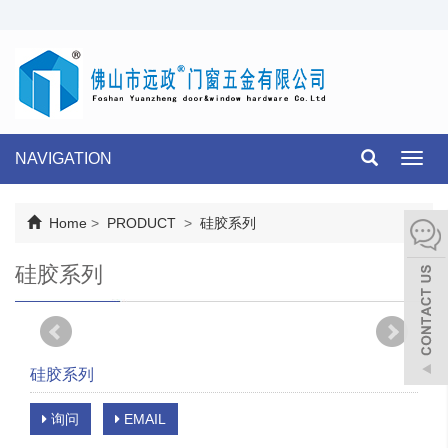
NAVIGATION
Toggl
navig
Home
>
PRODUCT
>
硅胶系列
硅胶系列
硅胶系列
询问
EMAIL