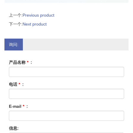
上一个:
Previous product
下一个:
Next product
询问:
产品名称
*
:
电话
*
:
E-mail
*
:
信息: