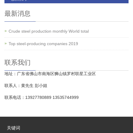
最新消息
Crude steel production monthly World total
Top steel-producing companies 2019
联系我们
地址：广东省佛山市南海区狮山镇罗村联星工业区
联系人：黄先生 彭小姐
联系电话：13927780889 13535744999
关键词